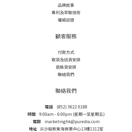
品牌故事
專利及萃取技術
權威認證
顧客服務
付款方式
取貨及送貨安排
退換貨安排
聯絡我們
聯絡我們
電話
(852) 3622 0188
時間
9:00am - 6:00pm (星期一至星期五)
電郵
marketinghk@puredia.com
地址
尖沙咀新東海商業中心13樓1312室