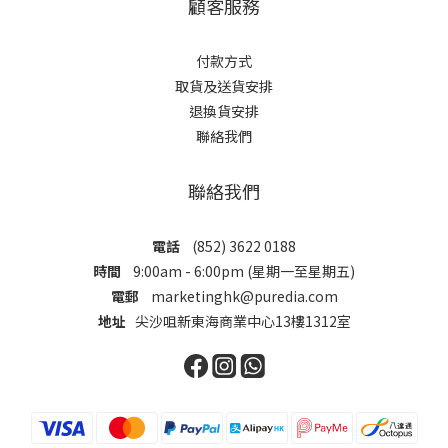
顧客服務
付款方式
取貨及送貨安排
退換貨安排
聯絡我們
聯絡我們
電話
(852) 3622 0188
時間
9:00am - 6:00pm (星期一至星期五)
電郵
marketinghk@puredia.com
地址
尖沙咀新東海商業中心13樓1312室