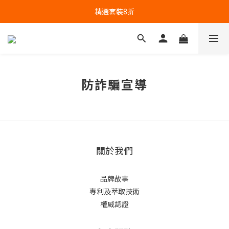
精選套裝8折
防詐騙宣導
關於我們
品牌故事
專利及萃取技術
權威認證