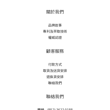
關於我們
品牌故事
專利及萃取技術
權威認證
顧客服務
付款方式
取貨及送貨安排
退換貨安排
聯絡我們
聯絡我們
電話
(852) 3622 0188