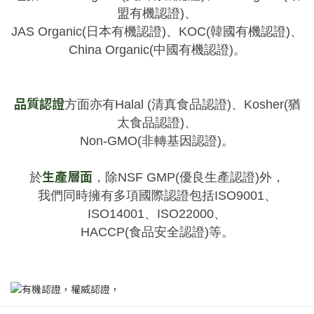
盟有機認證)、
JAS Organic(日本有機認證)、KOC(韓國有機認證)、
China Organic(中國有機認證)。
品質認證
方面亦有Halal (清真食品認證)、Kosher(猶
太食品認證)、
Non-GMO(非轉基因認證)。
生產層面
於
，除NSF GMP(優良生產認證)外，
我們同時擁有多項國際認證包括ISO9001、
ISO14001、ISO22000、
HACCP(食品安全認證)等。