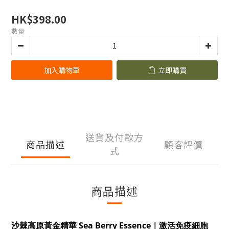
HK$398.00
數量
加入購物車
立即購買
送貨及付款方
商品描述
顧客評價
式
商品描述
沙棘高原黃金精華
Sea Berry Essence
｜激活免疫細胞