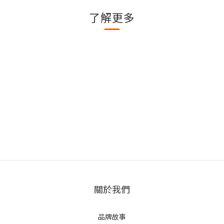
了解更多
關於我們
品牌故事