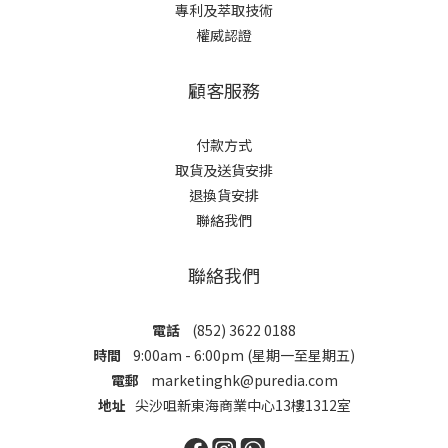
專利及萃取技術
權威認證
顧客服務
付款方式
取貨及送貨安排
退換貨安排
聯絡我們
聯絡我們
電話
(852) 3622 0188
時間
9:00am - 6:00pm (星期一至星期五)
電郵
marketinghk@puredia.com
地址
尖沙咀新東海商業中心13樓1312室