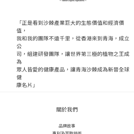
「正是看到沙棘產業巨大的生態價值和經濟價
值，
我和我的團隊不遠千里，從香港來到青海，成立
公
司，組建研發團隊，讓世界第三極的植物之王成
為
眾人皆愛的健康產品，讓青海沙棘成為新晉全球
健
康名片」
關於我們
品牌故事
專利及萃取技術