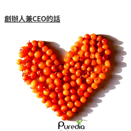
創辦人兼CEO的話