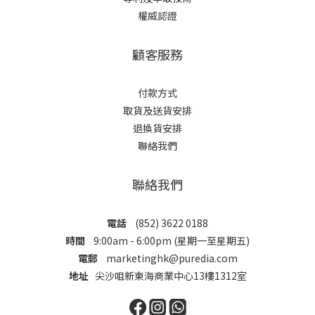
權威認證
顧客服務
付款方式
取貨及送貨安排
退換貨安排
聯絡我們
聯絡我們
電話
(852) 3622 0188
時間
9:00am - 6:00pm (星期一至星期五)
電郵
marketinghk@puredia.com
地址
尖沙咀新東海商業中心13樓1312室