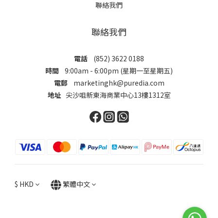
聯絡我們
聯絡我們
電話
(852) 3622 0188
時間
9:00am - 6:00pm (星期一至星期五)
電郵
marketinghk@puredia.com
地址
尖沙咀新東海商業中心13樓1312室
$
HKD
繁體中文