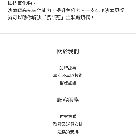
種抗氧化物。
沙棘嘅高抗氧化能力，提升免疫力。一支4.5K沙棘原漿
就可以助你解決「長新冠」症狀嘅煩惱！
關於我們
品牌故事
專利及萃取技術
權威認證
顧客服務
付款方式
取貨及送貨安排
退換貨安排